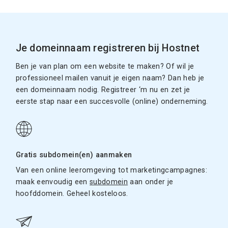
Je domeinnaam registreren bij Hostnet
Ben je van plan om een website te maken? Of wil je
professioneel mailen vanuit je eigen naam? Dan heb je
een domeinnaam nodig. Registreer ‘m nu en zet je
eerste stap naar een succesvolle (online) onderneming.
Gratis subdomein(en) aanmaken
Van een online leeromgeving tot marketingcampagnes:
maak eenvoudig een
subdomein
aan onder je
hoofddomein. Geheel kosteloos.