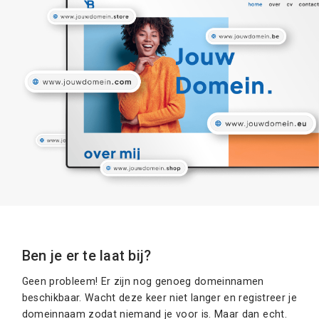
Ben je er te laat bij?
Geen probleem! Er zijn nog genoeg domeinnamen
beschikbaar. Wacht deze keer niet langer en registreer je
domeinnaam zodat niemand je voor is. Maar dan echt.