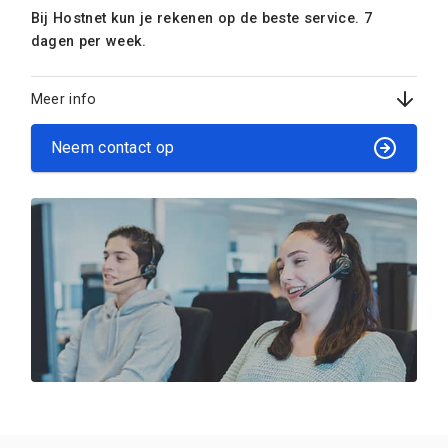
Bij Hostnet kun je rekenen op de beste service. 7
dagen per week.
Meer info
Neem contact op