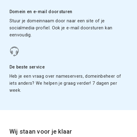
Domein en e-mail doorsturen
Stuur je domeinnaam door naar een site of je
socialmedia-profiel. Ook je e-mail doorsturen kan
eenvoudig.
De beste service
Heb je een vraag over nameservers, domeinbeheer of
iets anders? We helpen je graag verder! 7 dagen per
week.
Wij staan voor je klaar